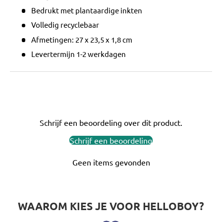
Bedrukt met plantaardige inkten
Volledig recyclebaar
Afmetingen: 27 x 23,5 x 1,8 cm
Levertermijn 1-2 werkdagen
Schrijf een beoordeling over dit product.
Schrijf een beoordeling
Geen items gevonden
WAAROM KIES JE VOOR HELLOBOY?