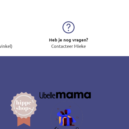
Heb je nog vragen?
winkel)
Contacteer Mieke