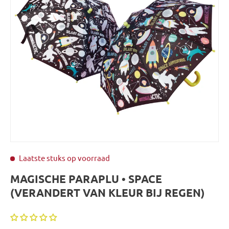
Laatste stuks op voorraad
MAGISCHE PARAPLU • SPACE
(VERANDERT VAN KLEUR BIJ REGEN)