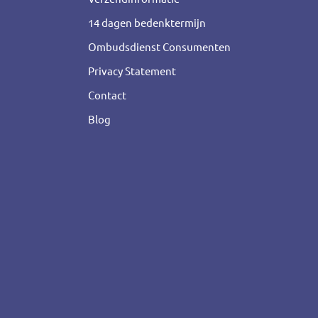
14 dagen bedenktermijn
Ombudsdienst Consumenten
Privacy Statement
Contact
Blog