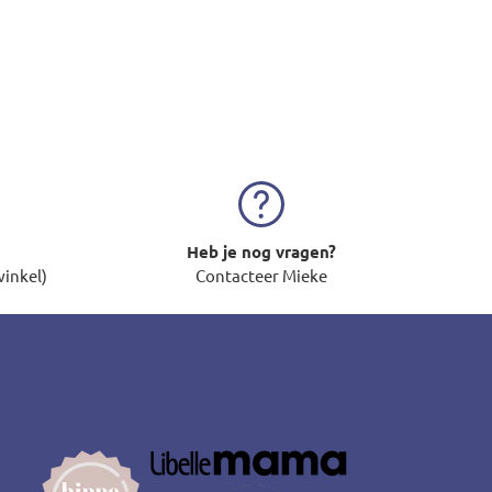
Heb je nog vragen?
winkel)
Contacteer Mieke