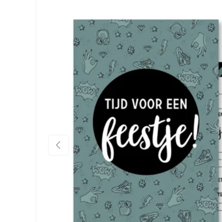
Vorige