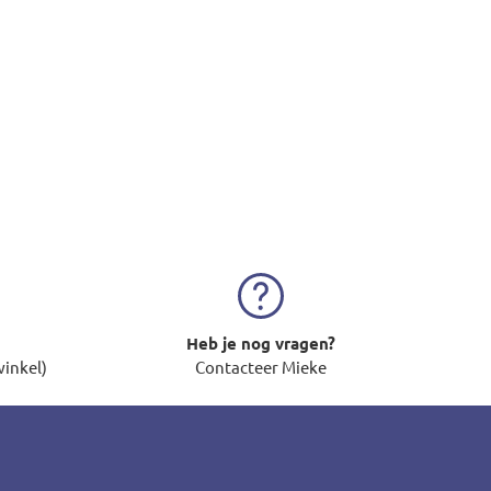
Heb je nog vragen?
winkel)
Contacteer Mieke