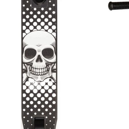
Vorige