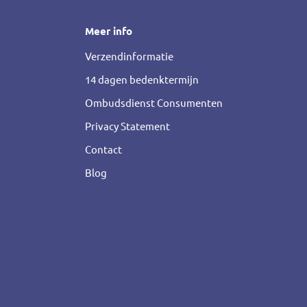
Meer info
Verzendinformatie
14 dagen bedenktermijn
Ombudsdienst Consumenten
Privacy Statement
Contact
Blog