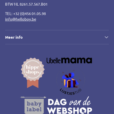
BTW NL 8261.57.567.B01
TEL: +32 (0)456 01.05.98
info@helloboy.be
Meer info