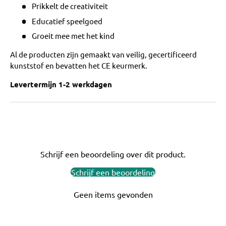
Prikkelt de creativiteit
Educatief speelgoed
Groeit mee met het kind
Al de producten zijn gemaakt van veilig, gecertificeerd
kunststof en bevatten het CE keurmerk.
Levertermijn 1-2 werkdagen
Schrijf een beoordeling over dit product.
Schrijf een beoordeling
Geen items gevonden