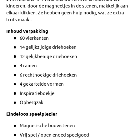
kinderen, door de magneetjes in de stenen, makkelijk aan
elkaar klikken. Ze hebben geen hulp nodig, wat ze extra
trots maakt.
Inhoud verpakking
60 vierkanten
14 gelijkzijdige driehoeken
12 gelijkbenige driehoeken
4 ramen
6 rechthoekige driehoeken
4 gekartelde vormen
Inspiratieboekje
Opbergzak
Eindeloos speelplezier
Magnetische bouwstenen
Vrij spel / open ended speelgoed