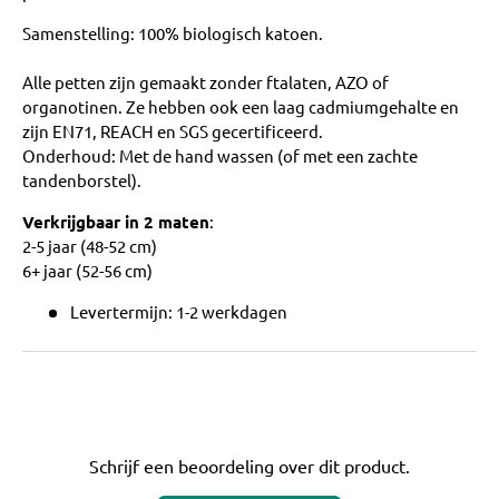
Samenstelling: 100% biologisch katoen.
Alle petten zijn gemaakt zonder ftalaten, AZO of
organotinen. Ze hebben ook een laag cadmiumgehalte en
zijn EN71, REACH en SGS gecertificeerd.
Onderhoud: Met de hand wassen (of met een zachte
tandenborstel).
Verkrijgbaar in 2 maten
:
2-5 jaar (48-52 cm)
6+ jaar (52-56 cm)
Levertermijn: 1-2 werkdagen
Schrijf een beoordeling over dit product.