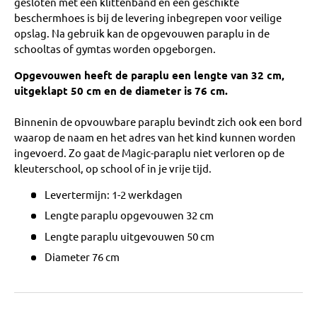
gesloten met een klittenband en een geschikte
beschermhoes is bij de levering inbegrepen voor veilige
opslag. Na gebruik kan de opgevouwen paraplu in de
schooltas of gymtas worden opgeborgen.
Opgevouwen heeft de paraplu een lengte van 32 cm,
uitgeklapt 50 cm en de diameter is 76 cm.
Binnenin de opvouwbare paraplu bevindt zich ook een bord
waarop de naam en het adres van het kind kunnen worden
ingevoerd. Zo gaat de Magic-paraplu niet verloren op de
kleuterschool, op school of in je vrije tijd.
Levertermijn: 1-2 werkdagen
Lengte paraplu opgevouwen 32 cm
Lengte paraplu uitgevouwen 50 cm
Diameter 76 cm