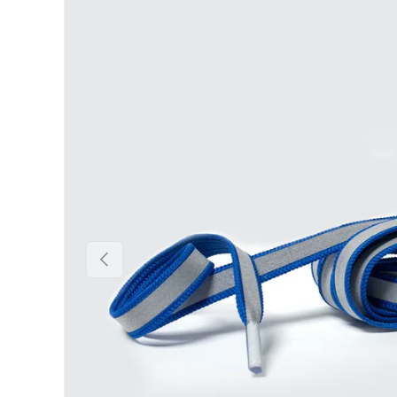
Vorige