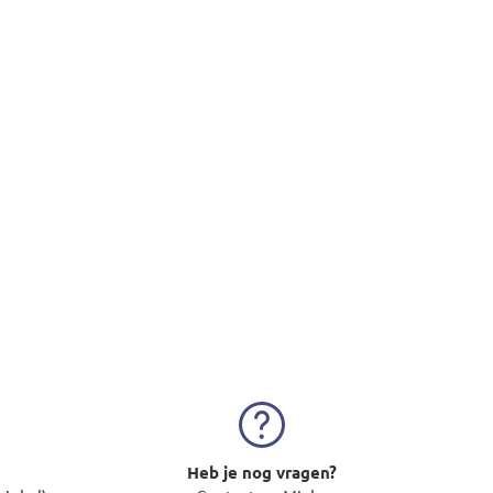
Heb je nog vragen?