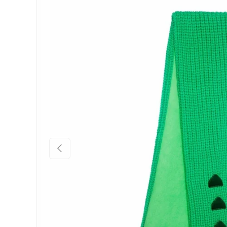
Vorige